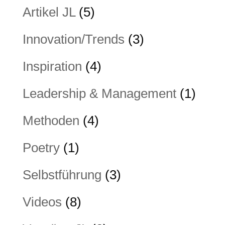
Artikel JL
(5)
Innovation/Trends
(3)
Inspiration
(4)
Leadership & Management
(1)
Methoden
(4)
Poetry
(1)
Selbstführung
(3)
Videos
(8)