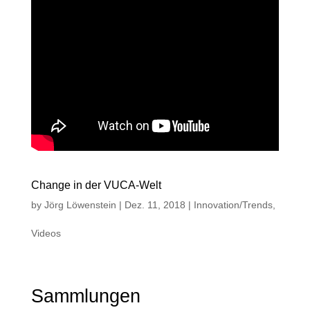
Change in der VUCA-Welt
by
Jörg Löwenstein
|
Dez. 11, 2018
|
Innovation/Trends
,
Videos
Sammlungen