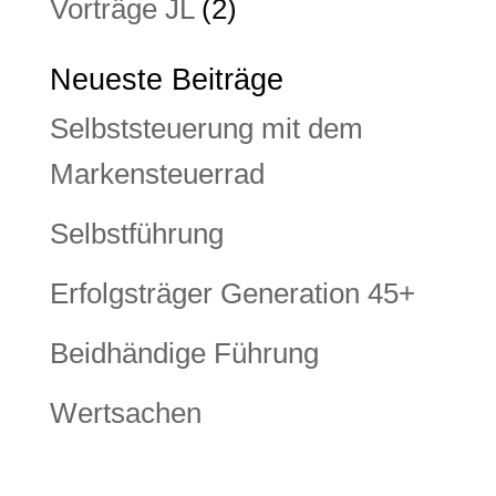
Vorträge JL
(2)
Neueste Beiträge
Selbststeuerung mit dem
Markensteuerrad
Selbstführung
Erfolgsträger Generation 45+
Beidhändige Führung
Wertsachen