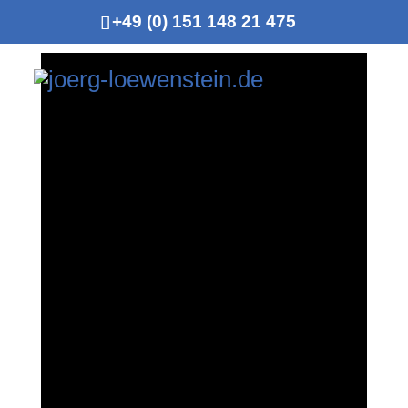
+49 (0) 151 148 21 475