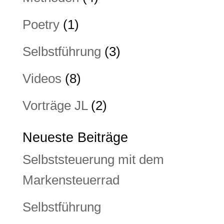
Poetry
(1)
Selbstführung
(3)
Videos
(8)
Vorträge JL
(2)
Neueste Beiträge
Selbststeuerung mit dem
Markensteuerrad
Selbstführung