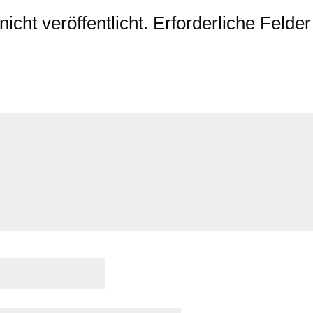
cht veröffentlicht.
Erforderliche Felder