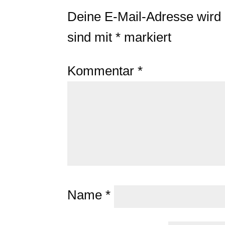
Deine E-Mail-Adresse wird ni
sind mit
*
markiert
Kommentar
*
Name
*