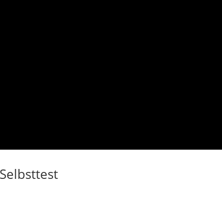
elbsttest