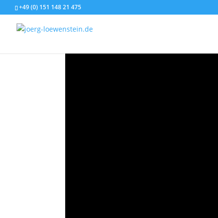
+49 (0) 151 148 21 475