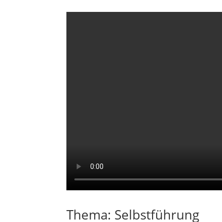
Thema: Selbstführung